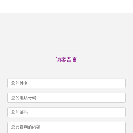
免费领取
访客留言