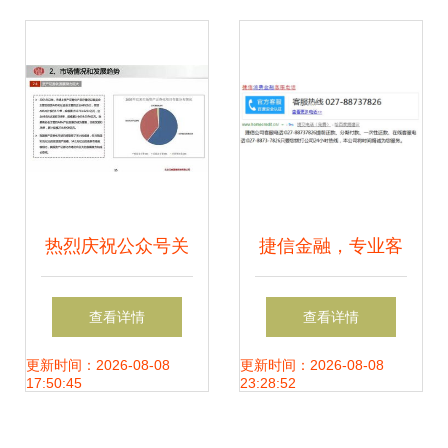
小微企业
热烈庆祝公众号关
捷信金融，专业客
注人数破千！大回
服24小时守护您的
查看详情
查看详情
馈 ABS业务培训干
财富安全
更新时间：2026-08-08
更新时间：2026-08-08
17:50:45
23:28:52
货与千元PPT礼包