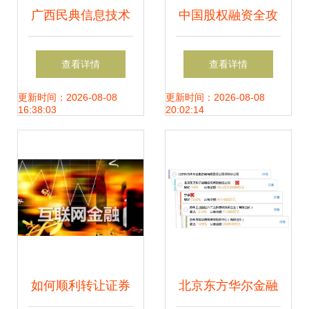
广西民典信息技术
中国股权融资全攻
咨询 金融信息咨询
略 一份90页精品
查看详情
查看详情
的核心价值与实践
PPT深度解析
更新时间：2026-08-08
更新时间：2026-08-08
16:38:03
20:02:14
如何顺利转让证券
北京东方华尔金融