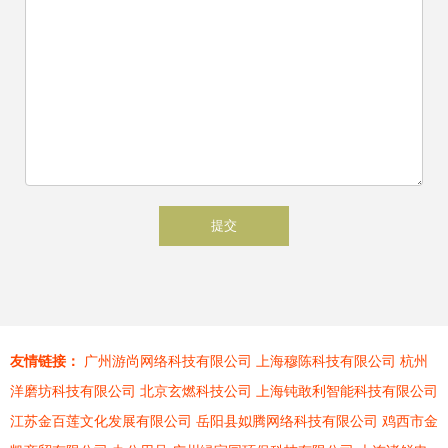
友情链接：
广州游尚网络科技有限公司
上海穆陈科技有限公司
杭州
洋磨坊科技有限公司
北京玄燃科技公司
上海钝敢利智能科技有限公司
江苏金百莲文化发展有限公司
岳阳县姒腾网络科技有限公司
鸡西市金