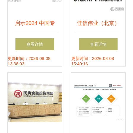
启示2024 中国专
佳信伟业（北京）
网通信行业投融资
信息咨询 深耕金融
查看详情
查看详情
及兼并重组全景洞
信息服务的专业力
更新时间：2026-08-08
更新时间：2026-08-08
13:38:03
15:40:16
察
量