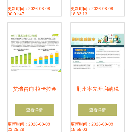
金融信息咨询新趋
一枚两年跌至几分
更新时间：2026-08-08
更新时间：2026-08-08
00:01:47
18:33:13
势
钱
艾瑞咨询 拉卡拉金
荆州率先开启纳税
科技术创新助推金
信用“贷购咨”新模
查看详情
查看详情
融机构数字化转型
式，数字金融赋能
更新时间：2026-08-08
更新时间：2026-08-08
23:25:29
15:55:03