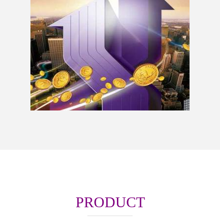
PRODUCT