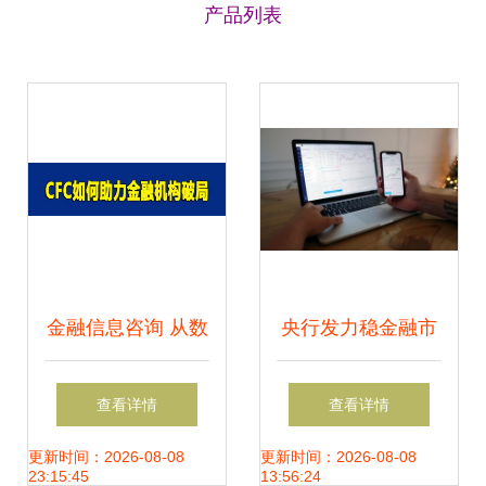
产品列表
金融信息咨询 从数
央行发力稳金融市
据到价值的专业导
场，股掌柜剖析金
查看详情
查看详情
航
融信息咨询新机遇
更新时间：2026-08-08
更新时间：2026-08-08
23:15:45
13:56:24