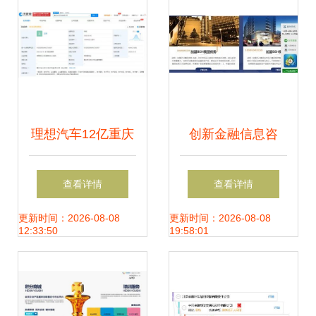
理想汽车12亿重庆
创新金融信息咨
设立科技新公司，
询，赋能企业智慧
查看详情
查看详情
跨界金融信息咨询
决策
更新时间：2026-08-08
更新时间：2026-08-08
12:33:50
19:58:01
将带来什么？