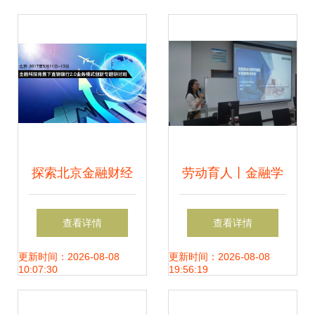
探索北京金融财经
劳动育人丨金融学
会议热点 活动家带
院开展创新劳动实
查看详情
查看详情
你走进第4页金融
践讲座 金融信息咨
更新时间：2026-08-08
更新时间：2026-08-08
10:07:30
19:56:19
信息咨询
询赋能未来人才