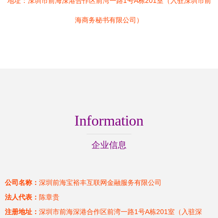
地址：深圳市前海深港合作区前湾一路1号A栋201室（入驻深圳市前
海商务秘书有限公司）
Information
企业信息
公司名称：
深圳前海宝裕丰互联网金融服务有限公司
法人代表：
陈章贵
注册地址：
深圳市前海深港合作区前湾一路1号A栋201室（入驻深