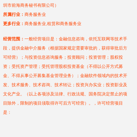
圳市前海商务秘书有限公司）
所属行业：
商务服务业
更多行业：
商务服务业,租赁和商务服务业
经营范围：
一般经营项目是：金融信息咨询，依托互联网等技术手
段，提供金融中介服务（根据国家规定需要审批的，获得审批后方
可经营）；与投资信息咨询服务；投资顾问；投资管理；股权投
资；受托资产管理；受托管理股权投资基金（不得以公开方式募
金、不得从事公开募集基金管理业务）；金融软件领域内的技术开
发、技术服务、技术咨询、技术转让；投资兴办实业；投资影业及
文化产业。（以上各项涉及法律、行政法规、国务院决定禁止的项
目除外，限制的项目须取得许可后方可经营）。，许可经营项目
是：