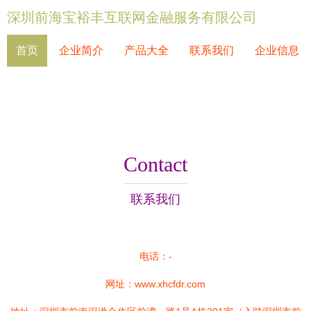
深圳前海宝裕丰互联网金融服务有限公司
首页
企业简介
产品大全
联系我们
企业信息
Contact
联系我们
电话：-
网址：
www.xhcfdr.com