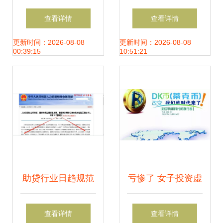
投资咨询公司并保
咨询有限责任公司
查看详情
查看详情
荐金融许可证？
深圳分公司金融信
更新时间：2026-08-08
更新时间：2026-08-08
00:39:15
10:51:21
息咨询服务解析
助贷行业日趋规范
亏惨了 女子投资虚
公司金融顾问成为
拟数字货币,300元
查看详情
查看详情