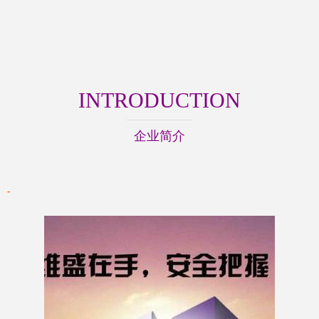
INTRODUCTION
企业简介
-